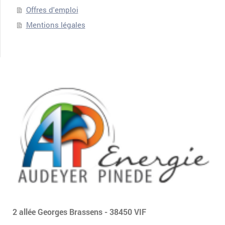
Offres d'emploi
Mentions légales
2 allée Georges Brassens - 38450 VIF