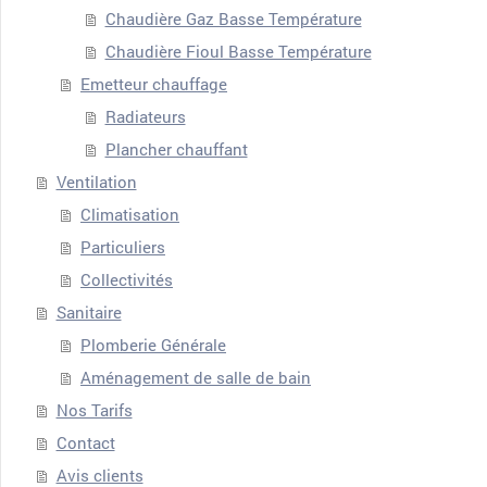
Chaudière Gaz Basse Température
Chaudière Fioul Basse Température
Emetteur chauffage
Radiateurs
Plancher chauffant
Ventilation
Climatisation
Particuliers
Collectivités
Sanitaire
Plomberie Générale
Aménagement de salle de bain
Nos Tarifs
Contact
Avis clients