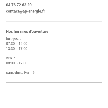
04 76 72 63 20
contact@ap-energie.fr
Nos horaires d'ouverture
lun.-jeu. :
07:30 - 12:00
13:30 - 17:00
ven. :
08:00 - 12:00
sam.-dim.: Fermé