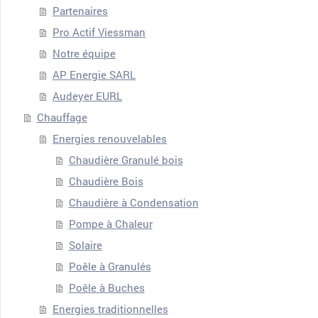
Partenaires
Pro Actif Viessman
Notre équipe
AP Energie SARL
Audeyer EURL
Chauffage
Energies renouvelables
Chaudière Granulé bois
Chaudière Bois
Chaudière à Condensation
Pompe à Chaleur
Solaire
Poêle à Granulés
Poêle à Buches
Energies traditionnelles