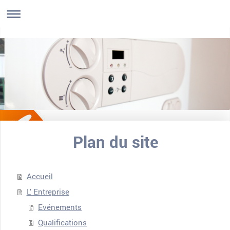
Plan du site
Accueil
L' Entreprise
Evénements
Qualifications